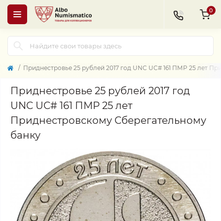
0
Приднестровье 25 рублей 2017 год UNC UC# 161 ПМР 25 лет П
Приднестровье 25 рублей 2017 год
UNC UC# 161 ПМР 25 лет
Приднестровскому Сберегательному
банку