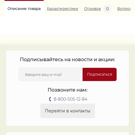
0
Описание товара
Характеристики
Отзывов
Вопросы
Подписывайтесь на новости и акции:
Подписаться
Позвоните нам:
8-800-505-12-84
Перейти в контакты