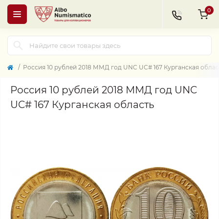
0
Россия 10 рублей 2018 ММД год UNC UC# 167 Курганская облас
Россия 10 рублей 2018 ММД год UNC
UC# 167 Курганская область