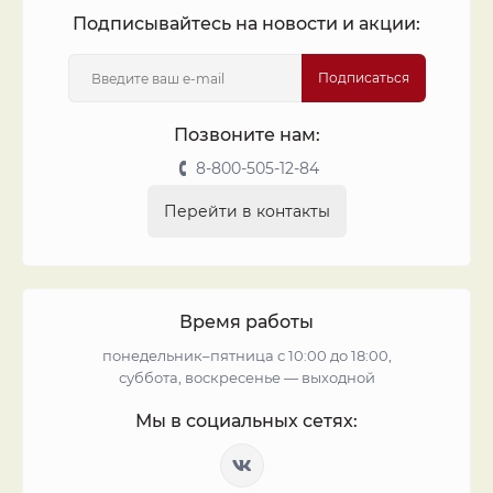
Подписывайтесь на новости и акции:
Подписаться
Позвоните нам:
8-800-505-12-84
Перейти в контакты
Время работы
понедельник–пятница с 10:00 до 18:00,
суббота, воскресенье — выходной
Мы в социальных сетях: