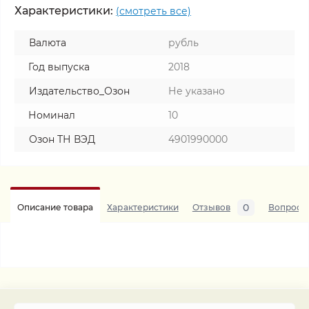
Характеристики:
(смотреть все)
Валюта
рубль
Год выпуска
2018
Издательство_Озон
Не указано
Номинал
10
Озон ТН ВЭД
4901990000
0
Описание товара
Характеристики
Отзывов
Вопросы