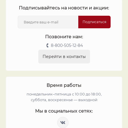
Подписывайтесь на новости и акции:
Подписаться
Позвоните нам:
8-800-505-12-84
Перейти в контакты
Время работы
понедельник–пятница с 10:00 до 18:00,
суббота, воскресенье — выходной
Мы в социальных сетях: