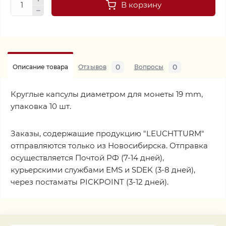
В корзину
0
0
Описание товара
Отзывов
Вопросы
Круглые капсулы диаметром для монеты 19 mm,
упаковка 10 шт.
Заказы, содержащие продукцию "LEUCHTTURM"
отправляются только из Новосибирска. Отправка
осуществляется Почтой РФ (7-14 дней),
курьерскими службами EMS и SDEK (3-8 дней),
через постаматы PICKPOINT (3-12 дней).