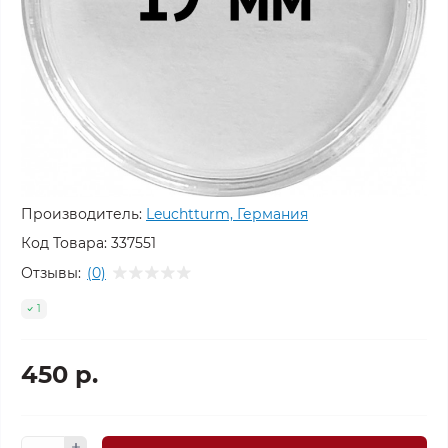
Производитель:
Leuchtturm, Германия
Код Товара:
337551
Отзывы:
(0)
1
450 р.