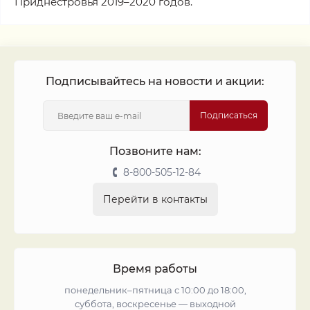
Приднестровья 2019–2020 годов.
Подписывайтесь на новости и акции:
Подписаться
Позвоните нам:
8-800-505-12-84
Перейти в контакты
Время работы
понедельник–пятница с 10:00 до 18:00,
суббота, воскресенье — выходной