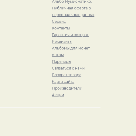
Альбо Нумисматико.
Публичная оферта о
персональных данных
Сервис
Контакты
Гарантия и возврат
Реквизиты
Альбомы для монет
оптом
Партнеры
Связаться с нами
Возврат товара
Карта сайта
Производители
Акции