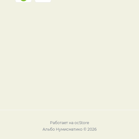
Работает на
ocStore
Альбо Нумисматико © 2026