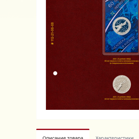
Описание товара
Характеристики