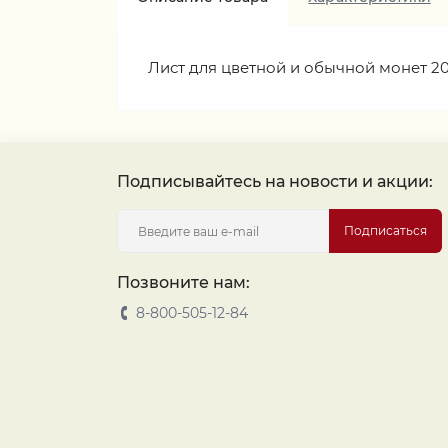
Лист для цветной и обычной монет 2
Подписывайтесь на новости и акции:
Подписаться
Позвоните нам:
8-800-505-12-84