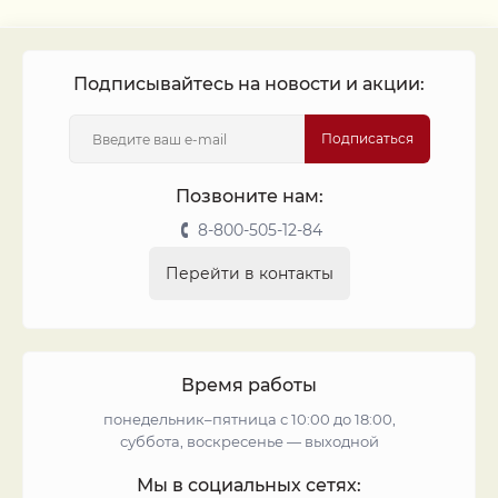
Подписывайтесь на новости и акции:
Подписаться
Позвоните нам:
8-800-505-12-84
Перейти в контакты
Время работы
понедельник–пятница с 10:00 до 18:00,
суббота, воскресенье — выходной
Мы в социальных сетях: