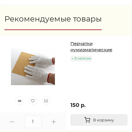
Рекомендуемые товары
Перчатки
нумизматические
В наличии
150 р.
В корзину