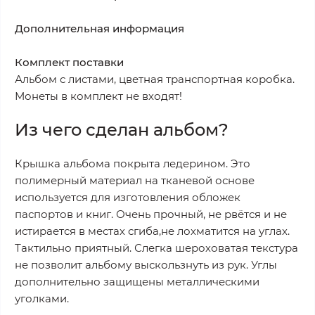
Дополнительная информация
Комплект поставки
Альбом с листами, цветная транспортная коробка.
Монеты в комплект не входят!
Из чего сделан альбом?
Крышка альбома покрыта ледерином.
Это
полимерный материал на тканевой основе
используется для изготовления обложек
паспортов и книг. Очень прочный, не рвётся и не
истирается в местах сгиба,не лохматится на углах.
Тактильно приятный. Слегка шероховатая текстура
не позволит альбому выскользнуть из рук. Углы
дополнительно защищены металлическими
уголками.