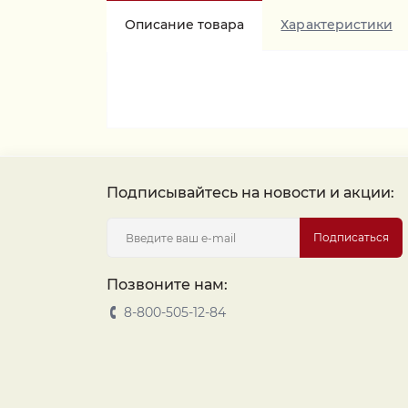
Описание товара
Характеристики
Подписывайтесь на новости и акции:
Подписаться
Позвоните нам:
8-800-505-12-84