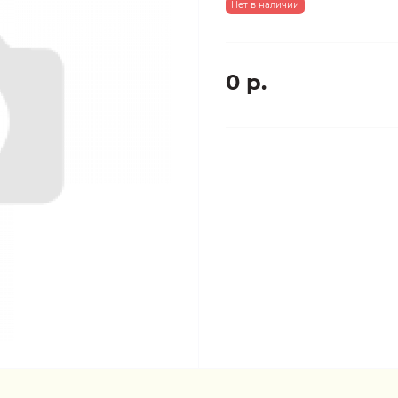
Нет в наличии
0 р.