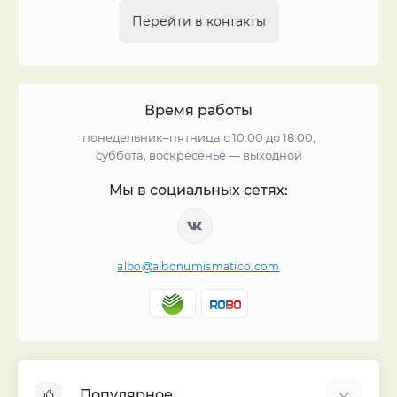
Перейти в контакты
Время работы
понедельник–пятница с 10:00 до 18:00,
суббота, воскресенье — выходной
Мы в социальных сетях:
albo@albonumismatico.com
Популярное