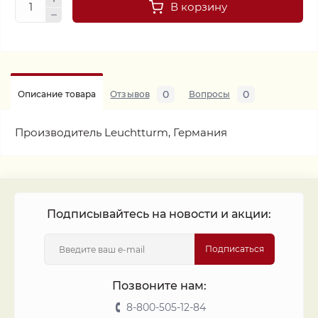
В корзину
0
0
Описание товара
Отзывов
Вопросы
Производитель Leuchtturm, Германия
Подписывайтесь на новости и акции:
Подписаться
Позвоните нам:
8-800-505-12-84