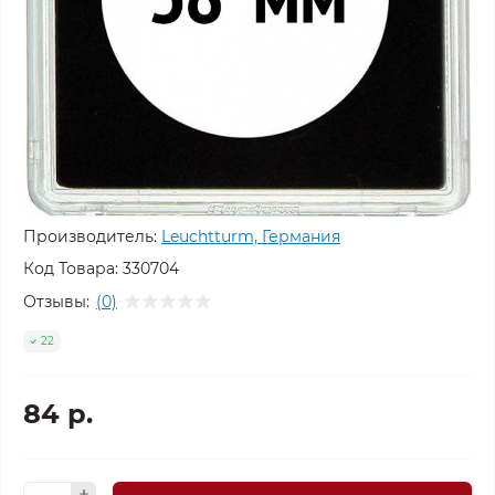
Производитель:
Leuchtturm, Германия
Код Товара:
330704
Отзывы:
(0)
22
84 р.