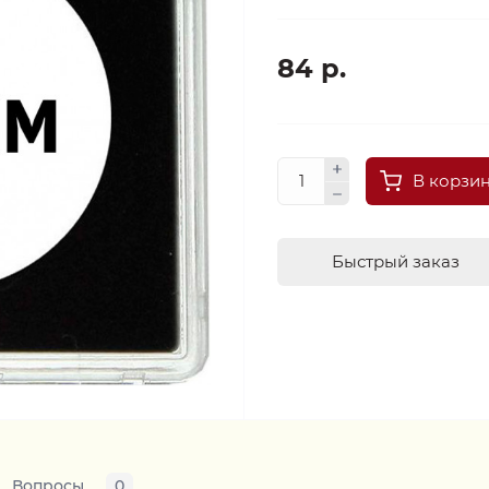
84 р.
В корзи
Быстрый заказ
Вопросы
0