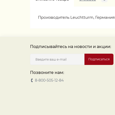
Производитель Leuchtturm, Германия
Подписывайтесь на новости и акции:
Подписаться
Позвоните нам:
8-800-505-12-84