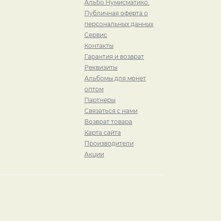
Альбо Нумисматико.
Публичная оферта о
персональных данных
Сервис
Контакты
Гарантия и возврат
Реквизиты
Альбомы для монет
оптом
Партнеры
Связаться с нами
Возврат товара
Карта сайта
Производители
Акции