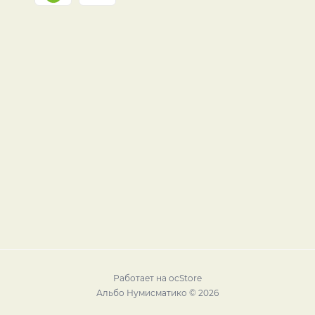
Работает на
ocStore
Альбо Нумисматико © 2026