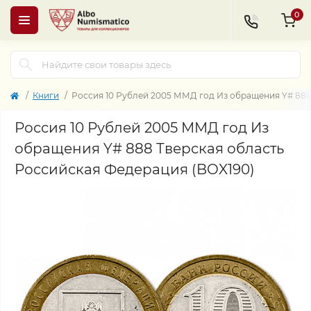
0
Книги
Россия 10 Рублей 2005 ММД год Из обращения Y# 888
Россия 10 Рублей 2005 ММД год Из
обращения Y# 888 Тверская область
Российская Федерация (BOX190)