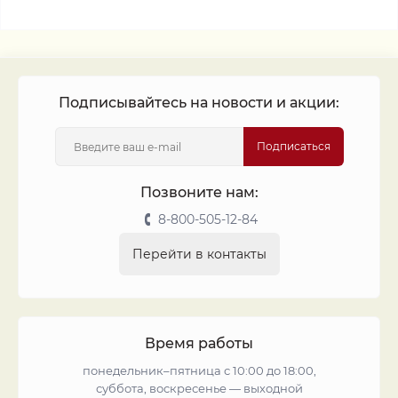
Подписывайтесь на новости и акции:
Подписаться
Позвоните нам:
8-800-505-12-84
Перейти в контакты
Время работы
понедельник–пятница с 10:00 до 18:00,
суббота, воскресенье — выходной