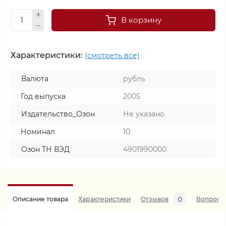
В корзину
Характеристики:
(смотреть все)
Валюта
рубль
Год выпуска
2005
Издательство_Озон
Не указано
Номинал
10
Озон ТН ВЭД
4901990000
0
Описание товара
Характеристики
Отзывов
Вопросы