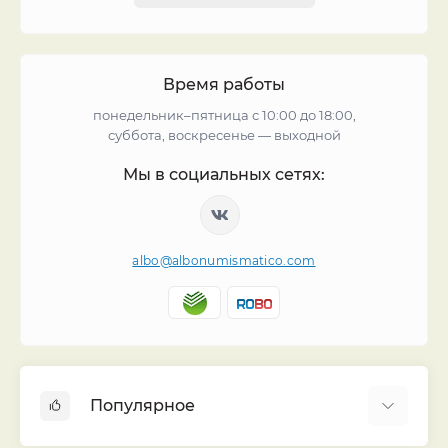
Время работы
понедельник–пятница с 10:00 до 18:00,
суббота, воскресенье — выходной
Мы в социальных сетях:
albo@albonumismatico.com
Популярное