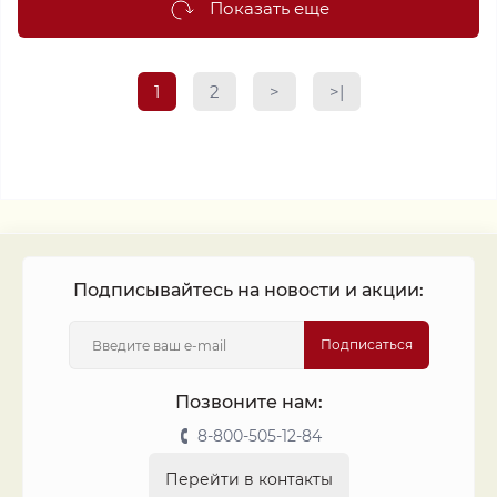
Показать еще
1
2
>
>|
Подписывайтесь на новости и акции:
Подписаться
Позвоните нам:
8-800-505-12-84
Перейти в контакты