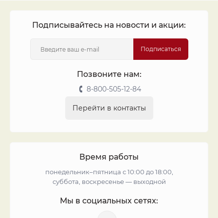
Подписывайтесь на новости и акции:
Подписаться
Позвоните нам:
8-800-505-12-84
Перейти в контакты
Время работы
понедельник–пятница с 10:00 до 18:00,
суббота, воскресенье — выходной
Мы в социальных сетях: