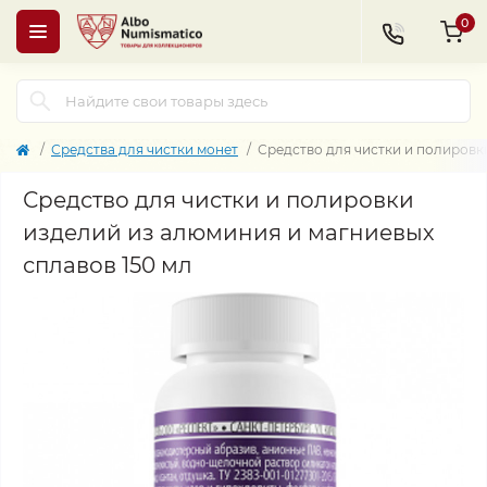
0
Средства для чистки монет
Средство для чистки и полировк
Средство для чистки и полировки
изделий из алюминия и магниевых
сплавов 150 мл