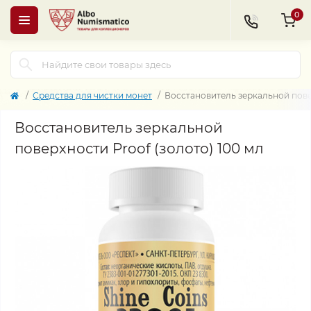
0
Средства для чистки монет
Восстановитель зеркальной повер
Восстановитель зеркальной
поверхности Proof (золото) 100 мл