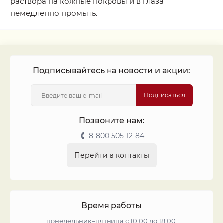
раствора на кожные покровы и в глаза
немедленно промыть.
Подписывайтесь на новости и акции:
Подписаться
Позвоните нам:
8-800-505-12-84
Перейти в контакты
Время работы
понедельник–пятница с 10:00 до 18:00,