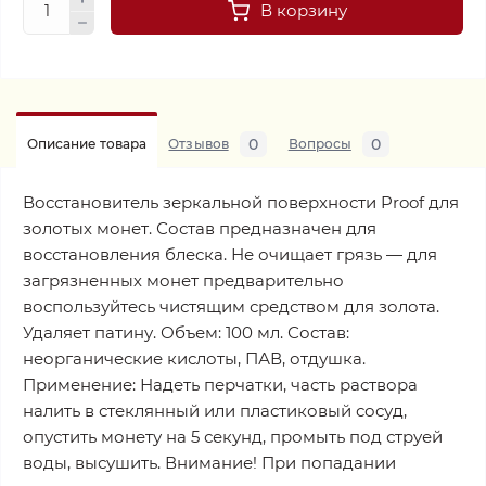
В корзину
0
0
Описание товара
Отзывов
Вопросы
Восстановитель зеркальной поверхности Proof для
золотых монет. Состав предназначен для
восстановления блеска. Не очищает грязь — для
загрязненных монет предварительно
воспользуйтесь чистящим средством для золота.
Удаляет патину. Объем: 100 мл. Состав:
неорганические кислоты, ПАВ, отдушка.
Применение: Надеть перчатки, часть раствора
налить в стеклянный или пластиковый сосуд,
опустить монету на 5 секунд, промыть под струей
воды, высушить. Внимание! При попадании