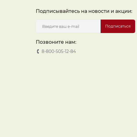
Подписывайтесь на новости и акции:
Подписаться
Позвоните нам:
8-800-505-12-84