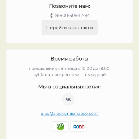
Позвоните нам:
8-800-505-12-84
Перейти в контакты
Время работы
понедельник–пятница с 10:00 до 18:00,
суббота, воскресенье — выходной
Мы в социальных сетях:
albo@albonumismatico.com