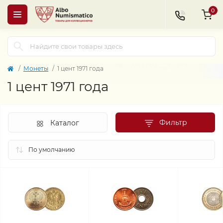
0
Монеты
1 цент 1971 года
1 цент 1971 года
Фильтр
Каталог