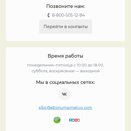
Позвоните нам:
8-800-505-12-84
Перейти в контакты
Время работы
понедельник–пятница с 10:00 до 18:00,
суббота, воскресенье — выходной
Мы в социальных сетях:
albo@albonumismatico.com