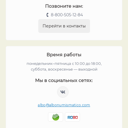
Позвоните нам:
8-800-505-12-84
Перейти в контакты
Время работы
понедельник–пятница с 10:00 до 18:00,
суббота, воскресенье — выходной
Мы в социальных сетях:
albo@albonumismatico.com