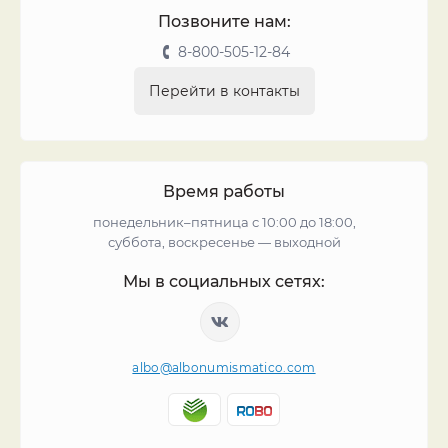
Позвоните нам:
8-800-505-12-84
Перейти в контакты
Время работы
понедельник–пятница с 10:00 до 18:00,
суббота, воскресенье — выходной
Мы в социальных сетях:
albo@albonumismatico.com