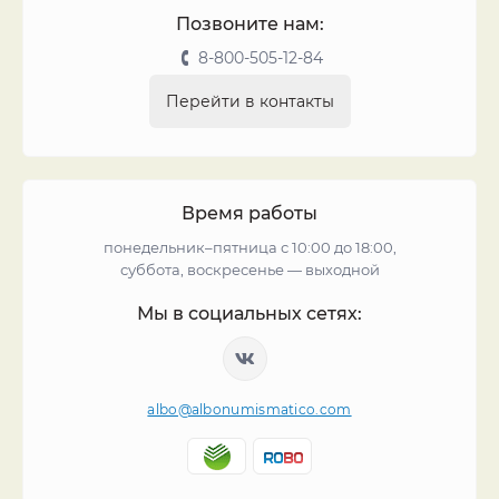
Позвоните нам:
8-800-505-12-84
Перейти в контакты
Время работы
понедельник–пятница с 10:00 до 18:00,
суббота, воскресенье — выходной
Мы в социальных сетях:
albo@albonumismatico.com