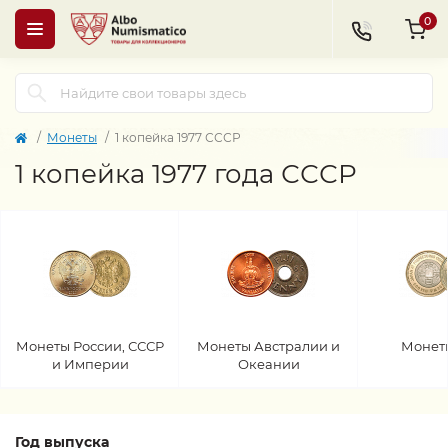
0
Монеты
1 копейка 1977 СССР
1 копейка 1977 года СССР
Монеты России, СССР
Монеты Австралии и
Монет
и Империи
Океании
Год выпуска