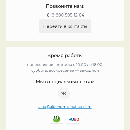
Позвоните нам:
8-800-505-12-84
Перейти в контакты
Время работы
понедельник–пятница с 10:00 до 18:00,
суббота, воскресенье — выходной
Мы в социальных сетях:
albo@albonumismatico.com