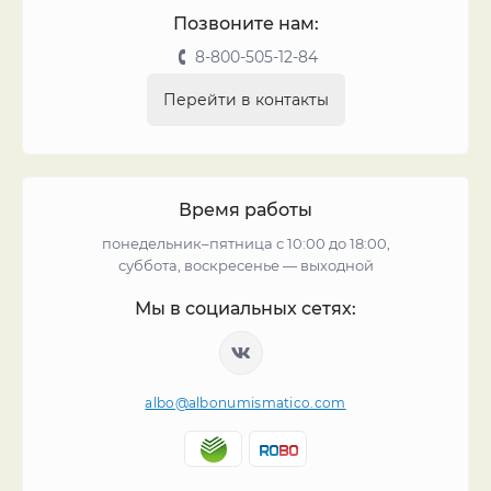
Позвоните нам:
8-800-505-12-84
Перейти в контакты
Время работы
понедельник–пятница с 10:00 до 18:00,
суббота, воскресенье — выходной
Мы в социальных сетях:
albo@albonumismatico.com