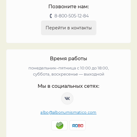
Позвоните нам:
8-800-505-12-84
Перейти в контакты
Время работы
понедельник–пятница с 10:00 до 18:00,
суббота, воскресенье — выходной
Мы в социальных сетях:
albo@albonumismatico.com