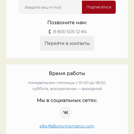
Подписаться
Позвоните нам:
8-800-505-12-84
Перейти в контакты
Время работы
понедельник–пятница с 10:00 до 18:00,
суббота, воскресенье — выходной
Мы в социальных сетях:
albo@albonumismatico.com