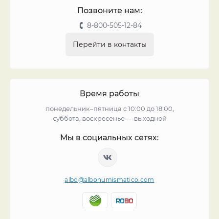
Позвоните нам:
8-800-505-12-84
Перейти в контакты
Время работы
понедельник–пятница с 10:00 до 18:00,
суббота, воскресенье — выходной
Мы в социальных сетях:
albo@albonumismatico.com