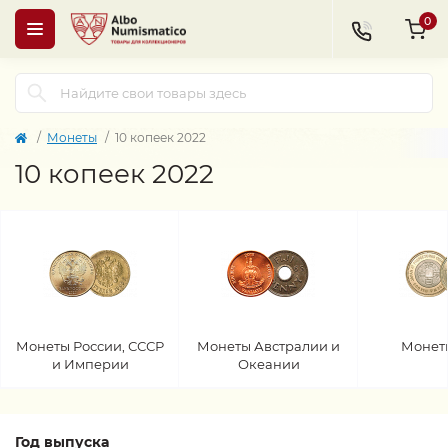
0
Монеты
10 копеек 2022
10 копеек 2022
Монеты России, СССР
Монеты Австралии и
Монет
и Империи
Океании
Год выпуска