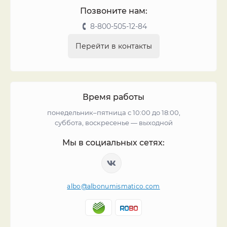
Позвоните нам:
8-800-505-12-84
Перейти в контакты
Время работы
понедельник–пятница с 10:00 до 18:00,
суббота, воскресенье — выходной
Мы в социальных сетях:
albo@albonumismatico.com