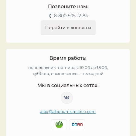
Позвоните нам:
8-800-505-12-84
Перейти в контакты
Время работы
понедельник–пятница с 10:00 до 18:00,
суббота, воскресенье — выходной
Мы в социальных сетях:
albo@albonumismatico.com