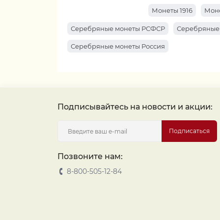
Монеты 1916
Моне
Серебряные монеты РСФСР
Серебряные
Серебряные монеты Россия
Подписывайтесь на новости и акции:
Подписаться
Позвоните нам:
8-800-505-12-84