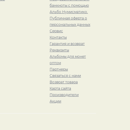
банкноты с помощью
Альбо Нумисматико.
Публичная оферта о
персональных данных
Сервис
Контакты
Гарантия и возврат
Реквизиты
Альбомы для монет
оптом
Партнеры
Связаться с нами
Возврат товара
Карта сайта
Производители
Акции