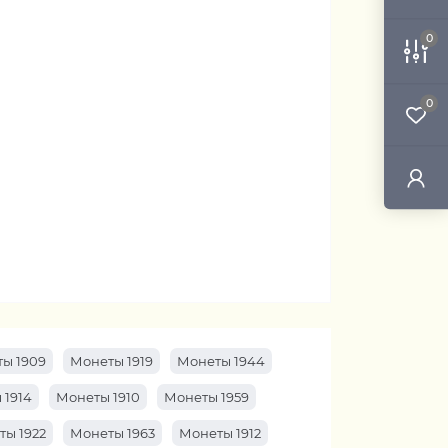
0
0
ы 1909
Монеты 1919
Монеты 1944
 1914
Монеты 1910
Монеты 1959
ты 1922
Монеты 1963
Монеты 1912