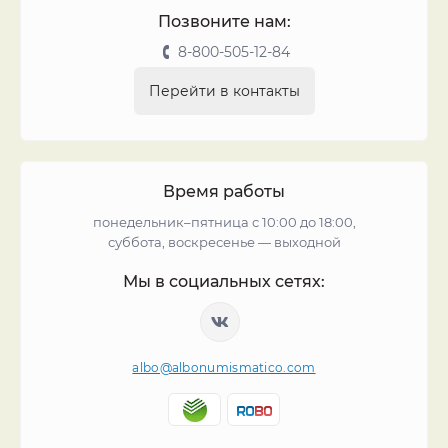
Позвоните нам:
8-800-505-12-84
Перейти в контакты
Время работы
понедельник–пятница с 10:00 до 18:00,
суббота, воскресенье — выходной
Мы в социальных сетях:
albo@albonumismatico.com