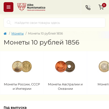
0
Монеты
Монеты 10 рублей 1856
Монеты 10 рублей 1856
Монеты России, СССР
Монеты Австралии и
Монет
и Империи
Океании
Год выпуска