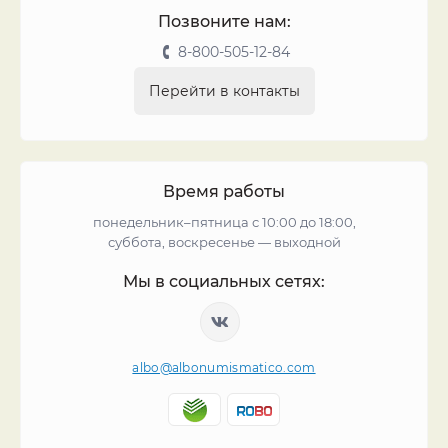
Позвоните нам:
8-800-505-12-84
Перейти в контакты
Время работы
понедельник–пятница с 10:00 до 18:00,
суббота, воскресенье — выходной
Мы в социальных сетях:
albo@albonumismatico.com