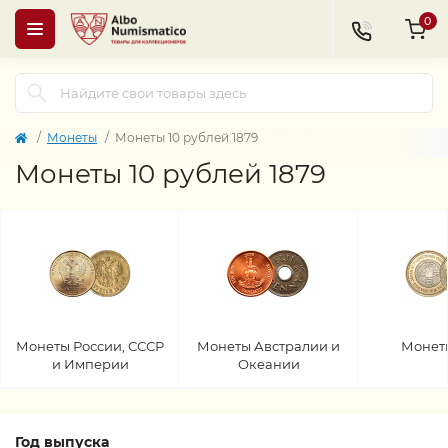
0
Монеты
Монеты 10 рублей 1879
Монеты 10 рублей 1879
Монеты России, СССР
Монеты Австралии и
Монет
и Империи
Океании
Год выпуска