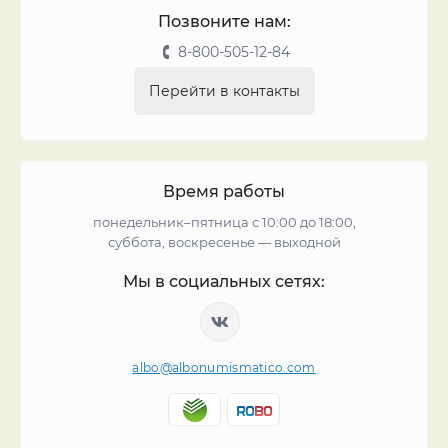
Позвоните нам:
8-800-505-12-84
Перейти в контакты
Время работы
понедельник–пятница с 10:00 до 18:00,
суббота, воскресенье — выходной
Мы в социальных сетях:
albo@albonumismatico.com