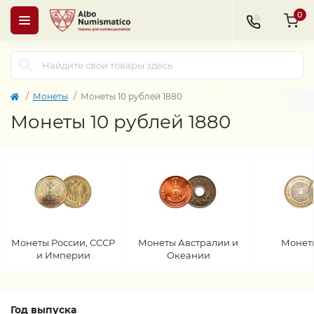
0
Монеты
Монеты 10 рублей 1880
Монеты 10 рублей 1880
Монеты России, СССР
Монеты Австралии и
Монет
и Империи
Океании
Год выпуска