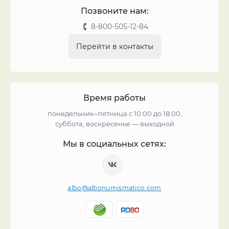
Позвоните нам:
8-800-505-12-84
Перейти в контакты
Время работы
понедельник–пятница с 10:00 до 18:00,
суббота, воскресенье — выходной
Мы в социальных сетях:
albo@albonumismatico.com