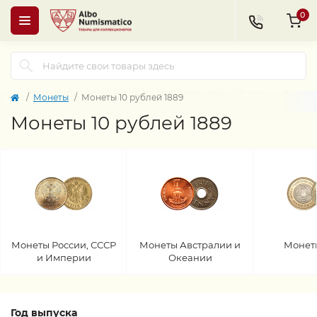
0
Монеты
Монеты 10 рублей 1889
Монеты 10 рублей 1889
Монеты России, СССР
Монеты Австралии и
Монет
и Империи
Океании
Год выпуска