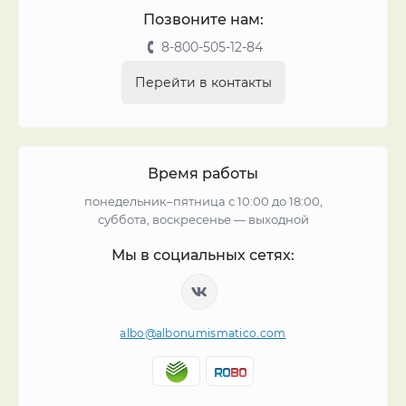
Позвоните нам:
8-800-505-12-84
Перейти в контакты
Время работы
понедельник–пятница с 10:00 до 18:00,
суббота, воскресенье — выходной
Мы в социальных сетях:
albo@albonumismatico.com