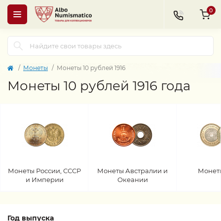
0
Монеты
Монеты 10 рублей 1916
Монеты 10 рублей 1916 года
Монеты России, СССР
Монеты Австралии и
Монет
и Империи
Океании
Год выпуска