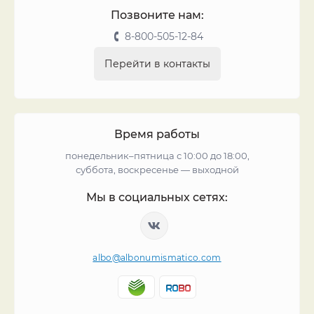
Позвоните нам:
8-800-505-12-84
Перейти в контакты
Время работы
понедельник–пятница с 10:00 до 18:00,
суббота, воскресенье — выходной
Мы в социальных сетях:
albo@albonumismatico.com