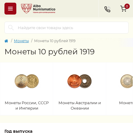
0
Монеты
Монеты 10 рублей 1919
Монеты 10 рублей 1919
Монеты России, СССР
Монеты Австралии и
Монет
и Империи
Океании
Год выпуска