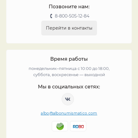
Позвоните нам:
8-800-505-12-84
Перейти в контакты
Время работы
понедельник–пятница с 10:00 до 18:00,
суббота, воскресенье — выходной
Мы в социальных сетях:
albo@albonumismatico.com