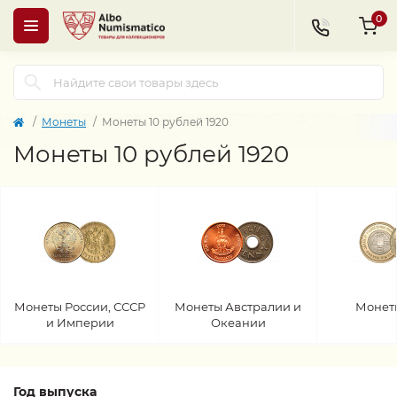
0
Монеты
Монеты 10 рублей 1920
Монеты 10 рублей 1920
Монеты России, СССР
Монеты Австралии и
Монет
и Империи
Океании
Год выпуска