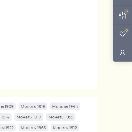
0
0
ы 1909
Монеты 1919
Монеты 1944
 1914
Монеты 1910
Монеты 1959
ты 1922
Монеты 1963
Монеты 1912