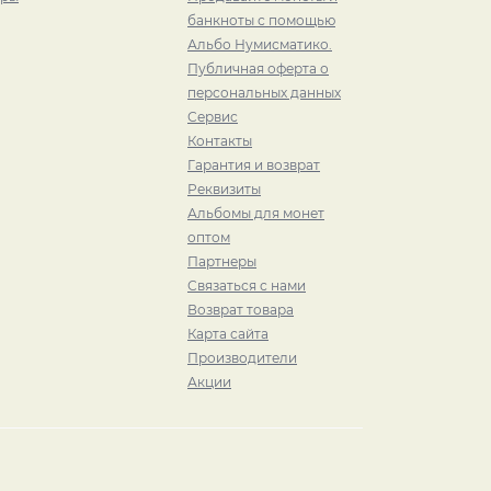
банкноты с помощью
Альбо Нумисматико.
Публичная оферта о
персональных данных
Сервис
Контакты
Гарантия и возврат
Реквизиты
Альбомы для монет
оптом
Партнеры
Связаться с нами
Возврат товара
Карта сайта
Производители
Акции