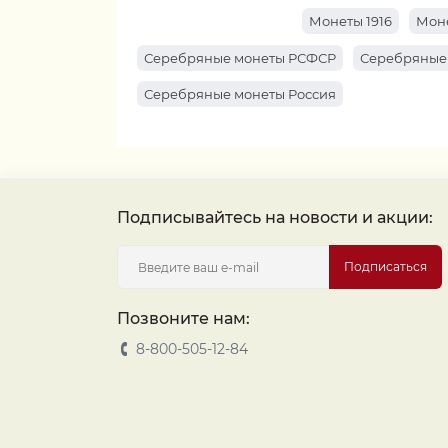
Монеты 1916
Моне
Серебряные монеты РСФСР
Серебряные
Серебряные монеты Россия
Подписывайтесь на новости и акции:
Подписаться
Позвоните нам:
8-800-505-12-84