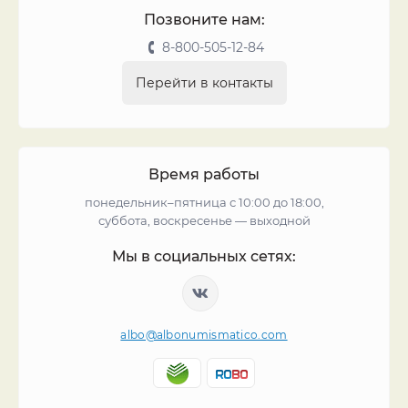
Позвоните нам:
8-800-505-12-84
Перейти в контакты
Время работы
понедельник–пятница с 10:00 до 18:00,
суббота, воскресенье — выходной
Мы в социальных сетях:
albo@albonumismatico.com