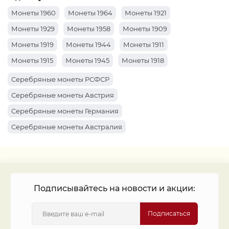
Монеты 1960
Монеты 1964
Монеты 1921
Монеты 1929
Монеты 1958
Монеты 1909
Монеты 1919
Монеты 1944
Монеты 1911
Монеты 1915
Монеты 1945
Монеты 1918
Монеты 1941
Монеты 1914
Монеты 1910
Серебряные монеты РСФСР
Монеты 1959
Монеты 1904
Монеты 1920
Серебряные монеты Австрия
Монеты 1961
Монеты 1934
Монеты 1969
Серебряные монеты Германия
Монеты 1922
Монеты 1963
Монеты 1912
Серебряные монеты Австралия
Монеты 1916
Монеты 1947
Монеты 1917
Серебряные монеты Россия
Монеты 1913
Монеты 1942
Монеты 1962
Монеты 1927
Монеты 1899
Подписывайтесь на новости и акции:
Подписаться