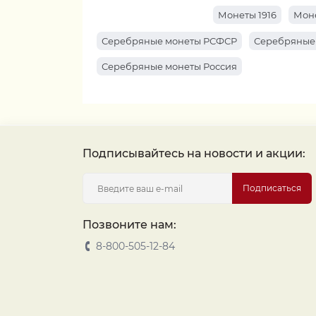
Монеты 1916
Моне
Серебряные монеты РСФСР
Серебряные
Серебряные монеты Россия
Подписывайтесь на новости и акции:
Подписаться
Позвоните нам:
8-800-505-12-84