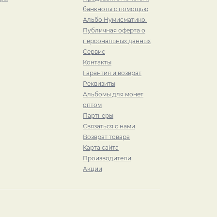
банкноты с помощью
Альбо Нумисматико.
Публичная оферта о
персональных данных
Сервис
Контакты
Гарантия и возврат
Реквизиты
Альбомы для монет
оптом
Партнеры
Связаться с нами
Возврат товара
Карта сайта
Производители
Акции