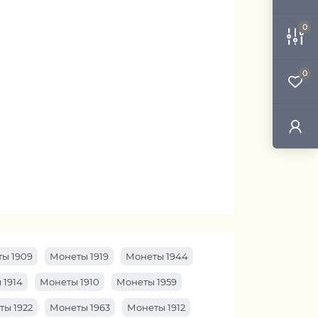
0
0
ы 1909
Монеты 1919
Монеты 1944
 1914
Монеты 1910
Монеты 1959
ты 1922
Монеты 1963
Монеты 1912