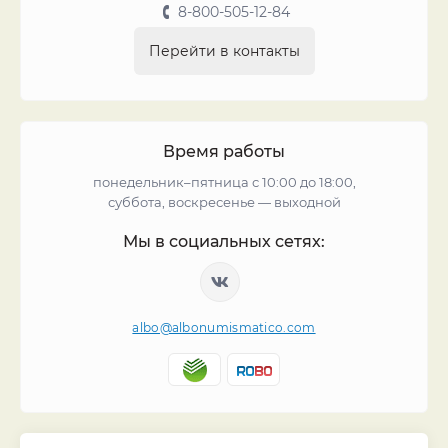
8-800-505-12-84
Перейти в контакты
Время работы
понедельник–пятница с 10:00 до 18:00,
суббота, воскресенье — выходной
Мы в социальных сетях:
albo@albonumismatico.com