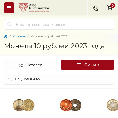
0
Монеты
Монеты 10 рублей 2023
Монеты 10 рублей 2023 года
Фильтр
Каталог