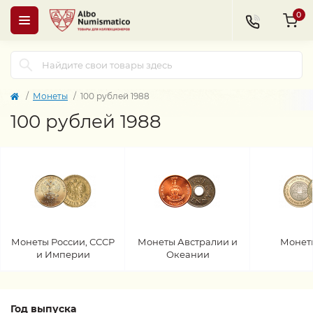
0
Монеты
100 рублей 1988
100 рублей 1988
Монеты России, СССР
Монеты Австралии и
Монет
и Империи
Океании
Год выпуска