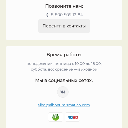
Позвоните нам:
8-800-505-12-84
Перейти в контакты
Время работы
понедельник–пятница с 10:00 до 18:00,
суббота, воскресенье — выходной
Мы в социальных сетях:
albo@albonumismatico.com