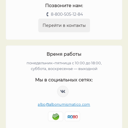
Позвоните нам:
8-800-505-12-84
Перейти в контакты
Время работы
понедельник–пятница с 10:00 до 18:00,
суббота, воскресенье — выходной
Мы в социальных сетях:
albo@albonumismatico.com