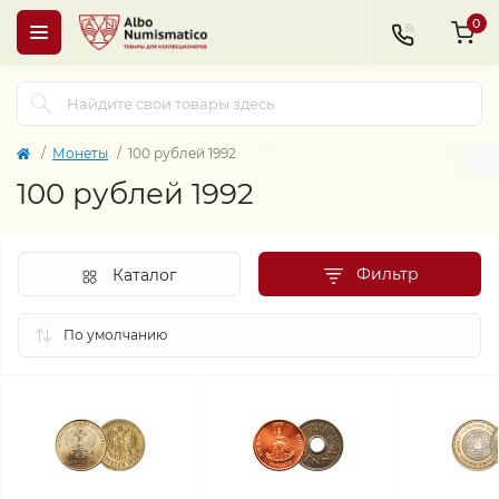
0
Монеты
100 рублей 1992
100 рублей 1992
Фильтр
Каталог