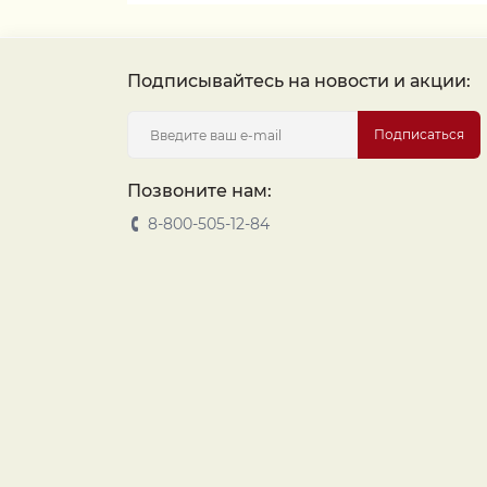
Подписывайтесь на новости и акции:
Подписаться
Позвоните нам:
8-800-505-12-84