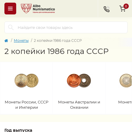
0
Монеты
2 копейки 1986 года СССР
2 копейки 1986 года СССР
Монеты России, СССР
Монеты Австралии и
Монет
и Империи
Океании
Год выпуска