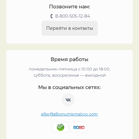
Позвоните нам:
8-800-505-12-84
Перейти в контакты
Время работы
понедельник–пятница с 10:00 до 18:00,
суббота, воскресенье — выходной
Мы в социальных сетях:
albo@albonumismatico.com