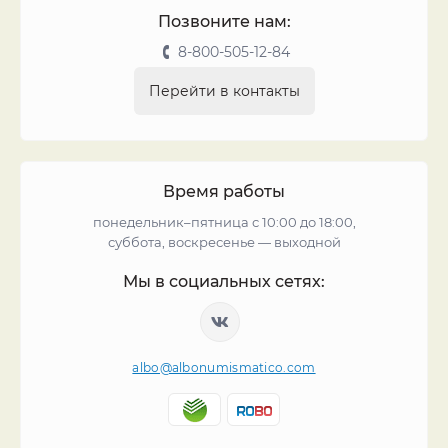
Позвоните нам:
8-800-505-12-84
Перейти в контакты
Время работы
понедельник–пятница с 10:00 до 18:00,
суббота, воскресенье — выходной
Мы в социальных сетях:
albo@albonumismatico.com