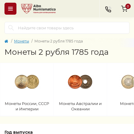
0
Монеты
Монеты 2 рубля 1785 года
Монеты 2 рубля 1785 года
Монеты России, СССР
Монеты Австралии и
Монет
и Империи
Океании
Год выпуска