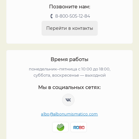
Позвоните нам:
8-800-505-12-84
Перейти в контакты
Время работы
понедельник–пятница с 10:00 до 18:00,
суббота, воскресенье — выходной
Мы в социальных сетях:
albo@albonumismatico.com