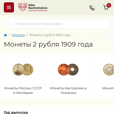
0
Монеты
Монеты 2 рубля 1909 года
Монеты 2 рубля 1909 года
Монеты России, СССР
Монеты Австралии и
Монет
и Империи
Океании
Год выпуска