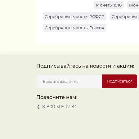
Монеты 1916
Моне
Серебряные монеты РСФСР
Серебряные
Серебряные монеты Россия
Подписывайтесь на новости и акции:
Подписаться
Позвоните нам:
8-800-505-12-84