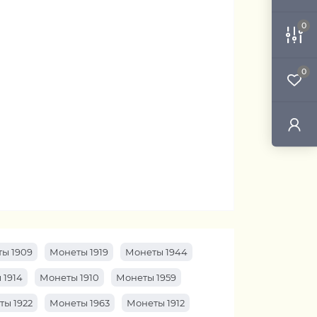
0
0
ы 1909
Монеты 1919
Монеты 1944
 1914
Монеты 1910
Монеты 1959
ты 1922
Монеты 1963
Монеты 1912