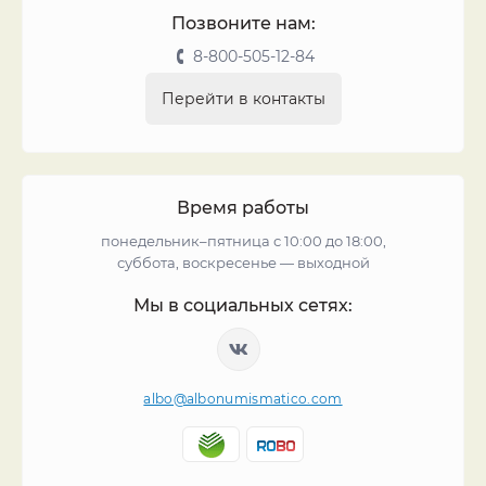
Позвоните нам:
8-800-505-12-84
Перейти в контакты
Время работы
понедельник–пятница с 10:00 до 18:00,
суббота, воскресенье — выходной
Мы в социальных сетях:
albo@albonumismatico.com