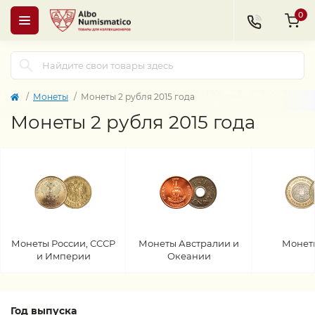
0
Монеты
Монеты 2 рубля 2015 года
Монеты 2 рубля 2015 года
Монеты России, СССР
Монеты Австралии и
Монет
и Империи
Океании
Год выпуска