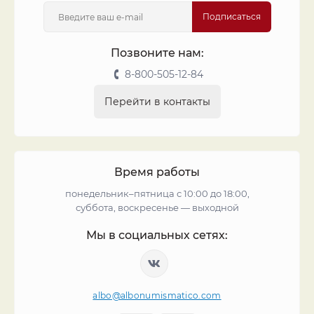
Подписаться
Позвоните нам:
8-800-505-12-84
Перейти в контакты
Время работы
понедельник–пятница с 10:00 до 18:00,
суббота, воскресенье — выходной
Мы в социальных сетях:
albo@albonumismatico.com