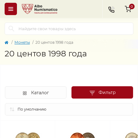
0
Монеты
20 центов 1998 года
20 центов 1998 года
Фильтр
Каталог