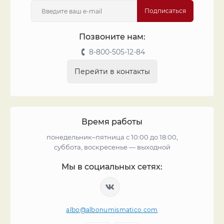
Подписаться
Позвоните нам:
8-800-505-12-84
Перейти в контакты
Время работы
понедельник–пятница с 10:00 до 18:00,
суббота, воскресенье — выходной
Мы в социальных сетях:
albo@albonumismatico.com