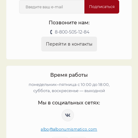
Подписаться
Позвоните нам:
8-800-505-12-84
Перейти в контакты
Время работы
понедельник–пятница с 10:00 до 18:00,
суббота, воскресенье — выходной
Мы в социальных сетях:
albo@albonumismatico.com