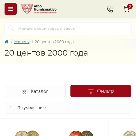
0
Монеты
20 центов 2000 года
20 центов 2000 года
Фильтр
Каталог