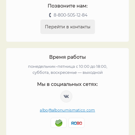
Позвоните нам:
8-800-505-12-84
Перейти в контакты
Время работы
понедельник–пятница с 10:00 до 18:00,
суббота, воскресенье — выходной
Мы в социальных сетях:
albo@albonumismatico.com