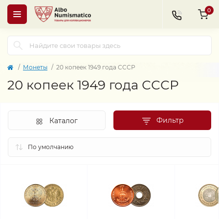
0
Монеты
20 копеек 1949 года СССР
20 копеек 1949 года СССР
Фильтр
Каталог